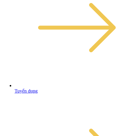
Tuyển dụng