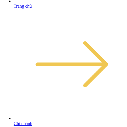
Trang chủ
Chi nhánh