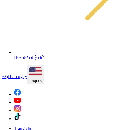
Hóa đơn điện tử
Đặt bàn ngay
English
Trang chủ