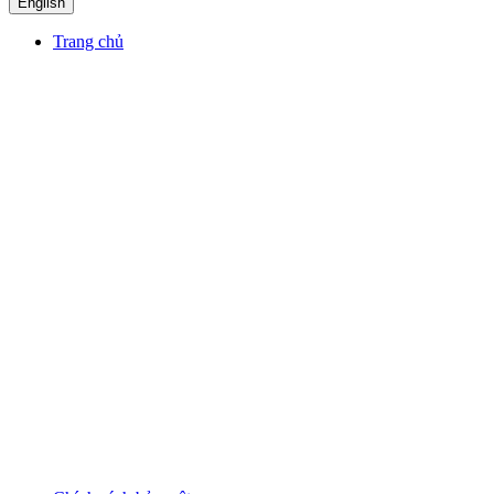
English
Trang chủ