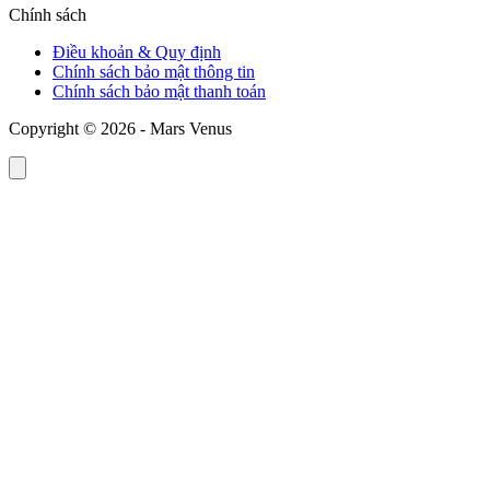
Chính sách
Điều khoản & Quy định
Chính sách bảo mật thông tin
Chính sách bảo mật thanh toán
Copyright © 2026 - Mars Venus