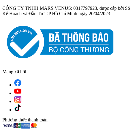
CÔNG TY TNHH MARS VENUS: 0317797923, được cấp bởi Sở
Kế Hoạch và Đầu Tư T.P Hồ Chí Minh ngày 20/04/2023
Mạng xã hội
Phương thức thanh toán