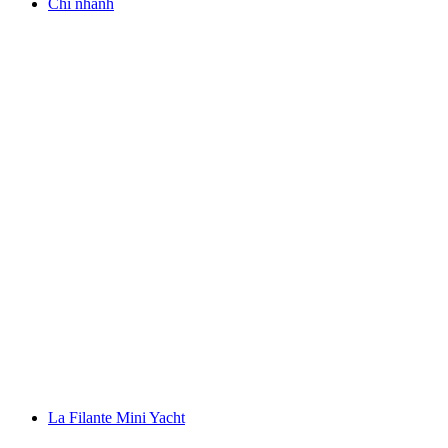
Chi nhánh
La Filante Mini Yacht