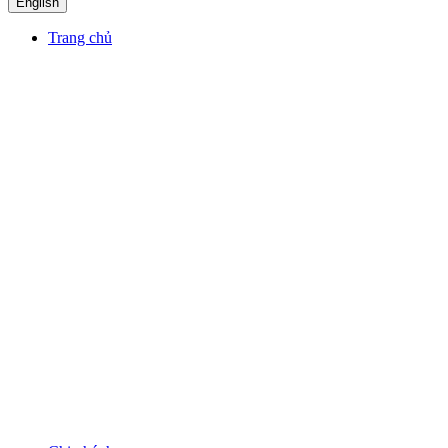
English
Trang chủ