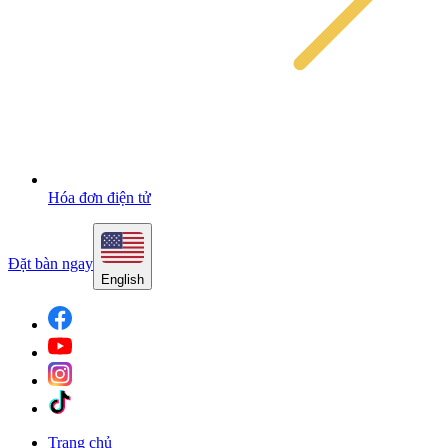
Hóa đơn điện tử
Đặt bàn ngay
English
Trang chủ