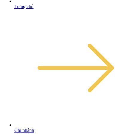
Trang chủ
Chi nhánh