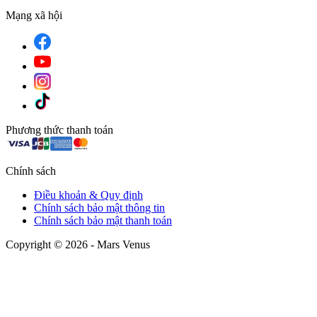
Mạng xã hội
Phương thức thanh toán
Chính sách
Điều khoản & Quy định
Chính sách bảo mật thông tin
Chính sách bảo mật thanh toán
Copyright © 2026 - Mars Venus