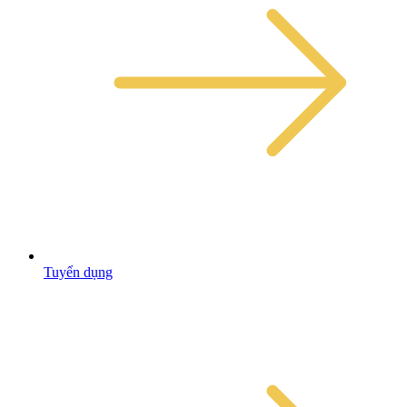
Tuyển dụng