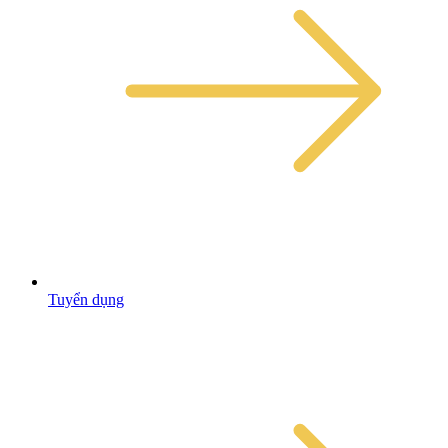
Tuyển dụng