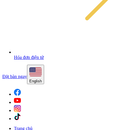
Hóa đơn điện tử
Đặt bàn ngay
English
Trang chủ