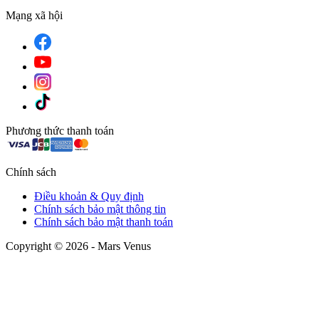
Mạng xã hội
Phương thức thanh toán
Chính sách
Điều khoản & Quy định
Chính sách bảo mật thông tin
Chính sách bảo mật thanh toán
Copyright © 2026 - Mars Venus