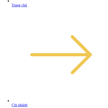
Trang chủ
Chi nhánh