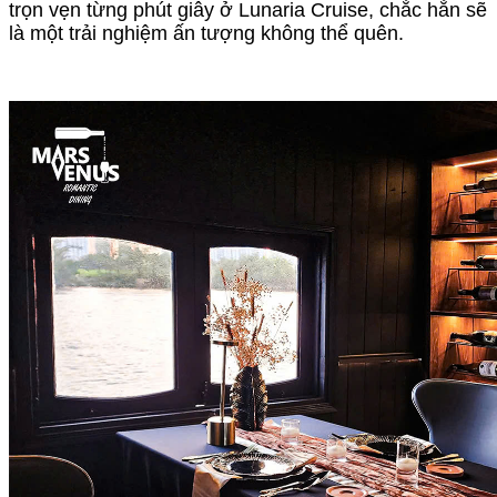
trọn vẹn từng phút giây ở Lunaria Cruise, chắc hẳn sẽ
là một trải nghiệm ấn tượng không thể quên.