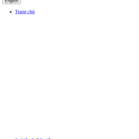
English
Trang chủ