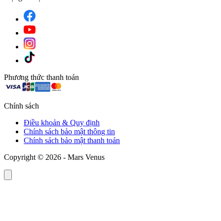
Phương thức thanh toán
Chính sách
Điều khoản & Quy định
Chính sách bảo mật thông tin
Chính sách bảo mật thanh toán
Copyright © 2026 - Mars Venus