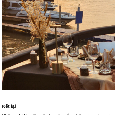
Kết lại