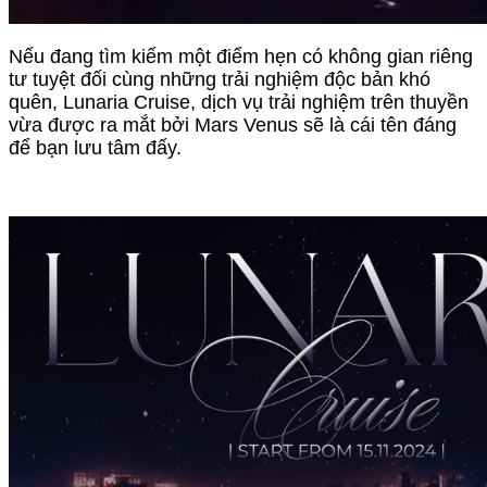
Nếu đang tìm kiếm một điểm hẹn có không gian riêng
tư tuyệt đối cùng những trải nghiệm độc bản khó
quên, Lunaria Cruise, dịch vụ trải nghiệm trên thuyền
vừa được ra mắt bởi Mars Venus sẽ là cái tên đáng
để bạn lưu tâm đấy.